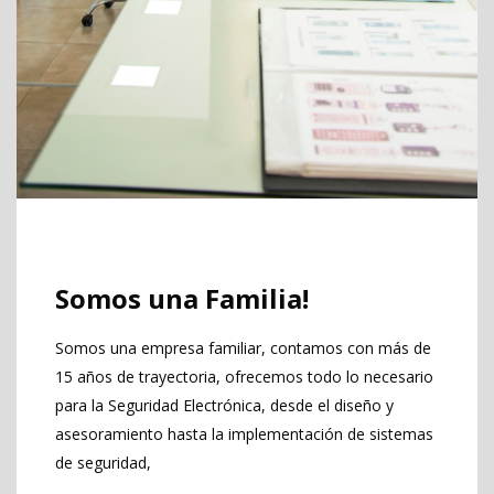
Somos una Familia!
Somos una empresa familiar, contamos con más de
15 años de trayectoria, ofrecemos todo lo necesario
para la Seguridad Electrónica, desde el diseño y
asesoramiento hasta la implementación de sistemas
de seguridad,