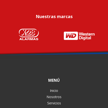
Nuestras marcas
MENÚ
Inicio
Nosotros
Servicios