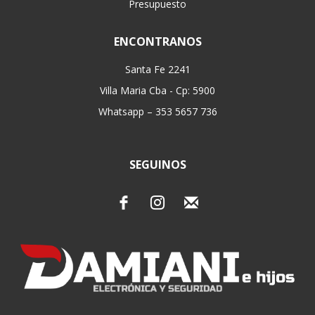
Presupuesto
ENCONTRANOS
Santa Fe 2241
Villa Maria Cba - Cp: 5900
Whatsapp – 353 5657 736
SEGUINOS