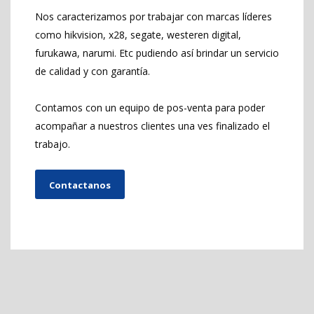
Nos caracterizamos por trabajar con marcas líderes
como hikvision, x28, segate, westeren digital,
furukawa, narumi. Etc pudiendo así brindar un servicio
de calidad y con garantía.
Contamos con un equipo de pos-venta para poder
acompañar a nuestros clientes una ves finalizado el
trabajo.
Contactanos