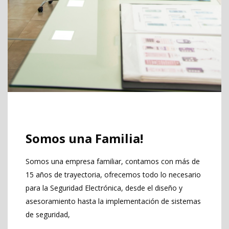
Somos una Familia!
Somos una empresa familiar, contamos con más de
15 años de trayectoria, ofrecemos todo lo necesario
para la Seguridad Electrónica, desde el diseño y
asesoramiento hasta la implementación de sistemas
de seguridad,