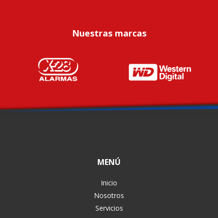
Nuestras marcas
MENÚ
Inicio
Nosotros
Servicios