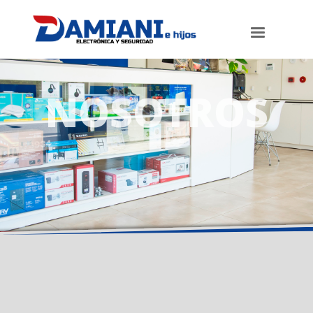
NOSOTROS