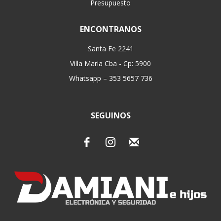
Presupuesto
ENCONTRANOS
Santa Fe 2241
Villa Maria Cba - Cp: 5900
Whatsapp – 353 5657 736
SEGUINOS