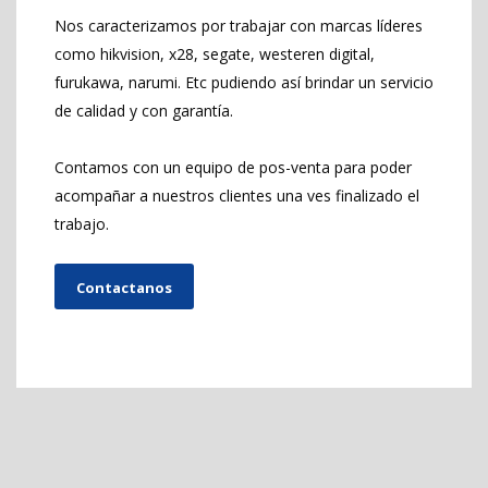
Nos caracterizamos por trabajar con marcas líderes
como hikvision, x28, segate, westeren digital,
furukawa, narumi. Etc pudiendo así brindar un servicio
de calidad y con garantía.
Contamos con un equipo de pos-venta para poder
acompañar a nuestros clientes una ves finalizado el
trabajo.
Contactanos