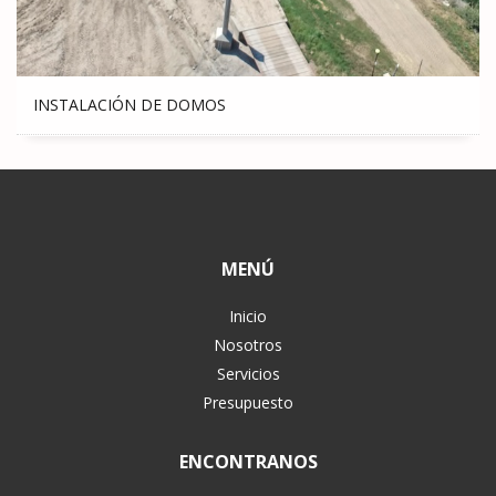
INSTALACIÓN DE DOMOS
MENÚ
Inicio
Nosotros
Servicios
Presupuesto
ENCONTRANOS