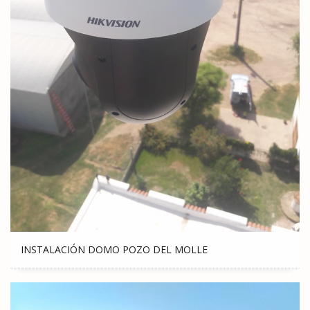
INSTALACIÓN DOMO POZO DEL MOLLE