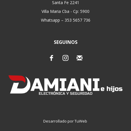
Santa Fe 2241
Villa Maria Cba - Cp: 5900
Whatsapp – 353 5657 736
SEGUINOS
Desarrollado por TuWeb