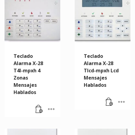
Teclado
Teclado
Alarma X-28
Alarma X-28
T4l-mpxh 4
Tlcd-mpxh Lcd
Zonas
Mensajes
Mensajes
Hablados
Hablados