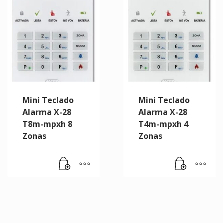
Mini Teclado
Mini Teclado
Alarma X-28
Alarma X-28
T8m-mpxh 8
T4m-mpxh 4
Zonas
Zonas