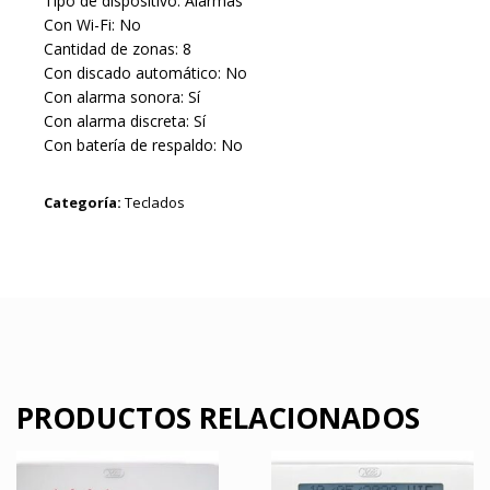
Tipo de dispositivo: Alarmas
Con Wi-Fi: No
Cantidad de zonas: 8
Con discado automático: No
Con alarma sonora: Sí
Con alarma discreta: Sí
Con batería de respaldo: No
Categoría:
Teclados
PRODUCTOS RELACIONADOS