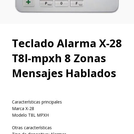
Teclado Alarma X-28
T8l-mpxh 8 Zonas
Mensajes Hablados
Características principales
Marca X-28
Modelo T8L MPXH
Otras características