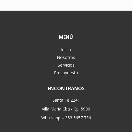
MENÚ
Inicio
Nosotros
Servicios
Presupuesto
ENCONTRANOS
Santa Fe 2241
Villa Maria Cba - Cp: 5900
Whatsapp – 353 5657 736