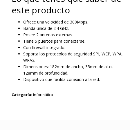
este producto
Ofrece una velocidad de 300Mbps.
Banda única de 2.4 GHz.
Posee 2 antenas externas.
Tiene 5 puertos para conectarse.
Con firewall integrado.
Soporta los protocolos de seguridad SPI, WEP, WPA,
WPA2.
Dimensiones: 182mm de ancho, 35mm de alto,
128mm de profundidad.
Dispositivo que facilita conexión a la red.
Categoría:
Informática