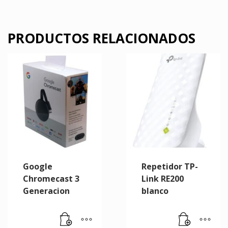
PRODUCTOS RELACIONADOS
Google
Repetidor TP-
Chromecast 3
Link RE200
Generacion
blanco