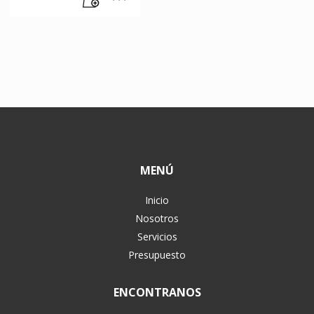
MENÚ
Inicio
Nosotros
Servicios
Presupuesto
ENCONTRANOS