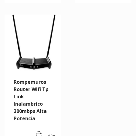
Rompemuros
Router Wifi Tp
Link
Inalambrico
300mbps Alta
Potencia