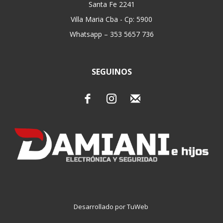
Santa Fe 2241
Villa Maria Cba - Cp: 5900
Whatsapp – 353 5657 736
SEGUINOS
Desarrollado por TuWeb