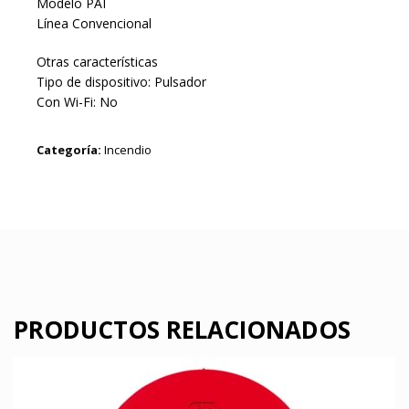
Modelo PAI
Línea Convencional
Otras características
Tipo de dispositivo: Pulsador
Con Wi-Fi: No
Categoría:
Incendio
PRODUCTOS RELACIONADOS