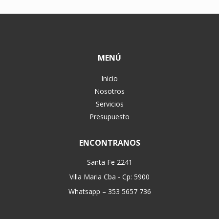
MENÚ
Inicio
Nosotros
Servicios
Presupuesto
ENCONTRANOS
Santa Fe 2241
Villa Maria Cba - Cp: 5900
Whatsapp – 353 5657 736