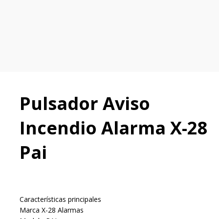
Pulsador Aviso
Incendio Alarma X-28
Pai
Características principales
Marca X-28 Alarmas