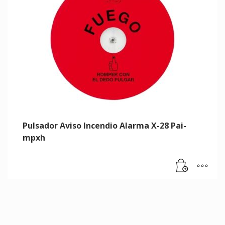
Pulsador Aviso Incendio Alarma X-28 Pai-
mpxh