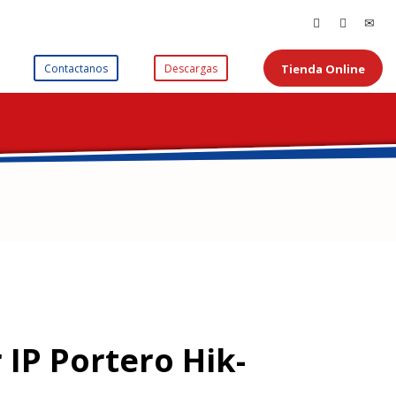
Tienda Online
Contactanos
Descargas
 IP Portero Hik-