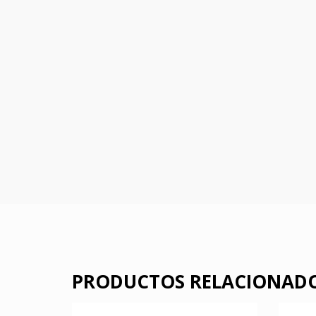
PRODUCTOS RELACIONAD