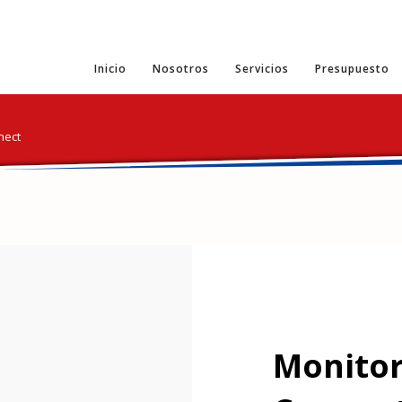
Inicio
Nosotros
Servicios
Presupuesto
nect
Monitor