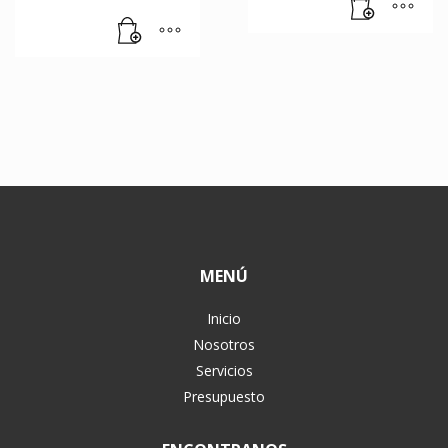
MENÚ
Inicio
Nosotros
Servicios
Presupuesto