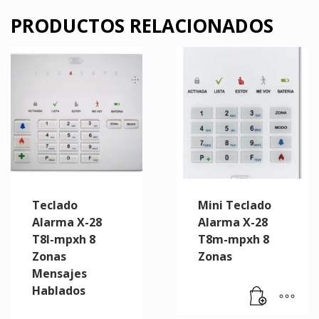
PRODUCTOS RELACIONADOS
Teclado
Mini Teclado
Alarma X-28
Alarma X-28
T8l-mpxh 8
T8m-mpxh 8
Zonas
Zonas
Mensajes
Hablados