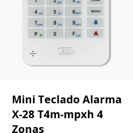
Mini Teclado Alarma
X-28 T4m-mpxh 4
Zonas