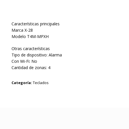
Características principales
Marca X-28
Modelo T4M-MPXH
Otras características
Tipo de dispositivo: Alarma
Con Wi-Fi: No
Cantidad de zonas: 4
Categoría:
Teclados