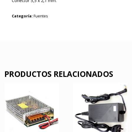
Conector 5,5 x 2,1 mm.
Categoría:
Fuentes
PRODUCTOS RELACIONADOS