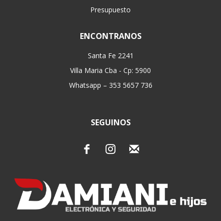
Presupuesto
ENCONTRANOS
Santa Fe 2241
Villa Maria Cba - Cp: 5900
Whatsapp – 353 5657 736
SEGUINOS