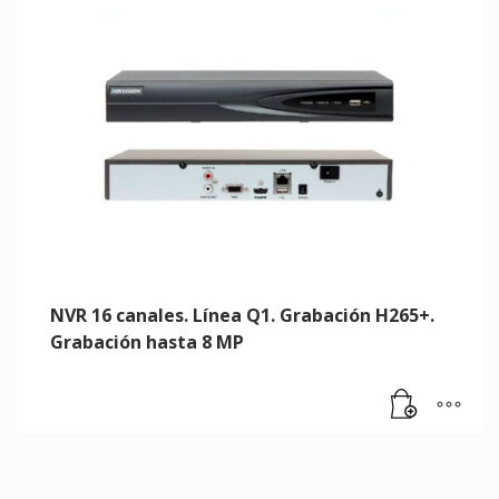
NVR 16 canales. Línea Q1. Grabación H265+.
Grabación hasta 8 MP