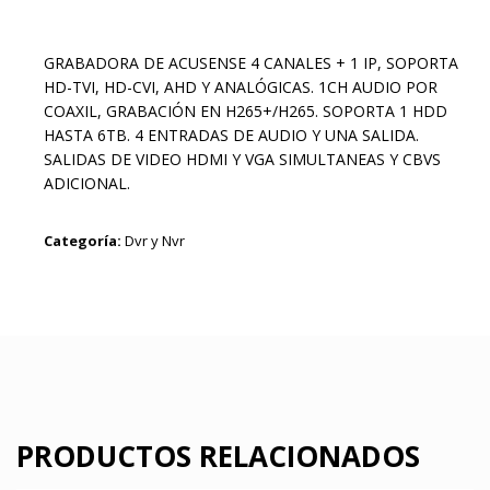
GRABADORA DE ACUSENSE 4 CANALES + 1 IP, SOPORTA
HD-TVI, HD-CVI, AHD Y ANALÓGICAS. 1CH AUDIO POR
COAXIL, GRABACIÓN EN H265+/H265. SOPORTA 1 HDD
HASTA 6TB. 4 ENTRADAS DE AUDIO Y UNA SALIDA.
SALIDAS DE VIDEO HDMI Y VGA SIMULTANEAS Y CBVS
ADICIONAL.
Categoría:
Dvr y Nvr
PRODUCTOS RELACIONADOS