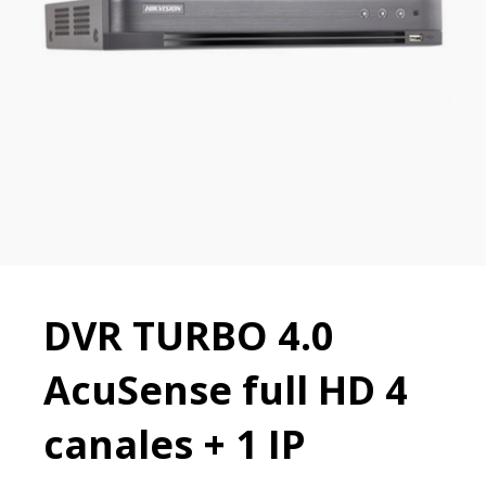
DVR TURBO 4.0
AcuSense full HD 4
canales + 1 IP