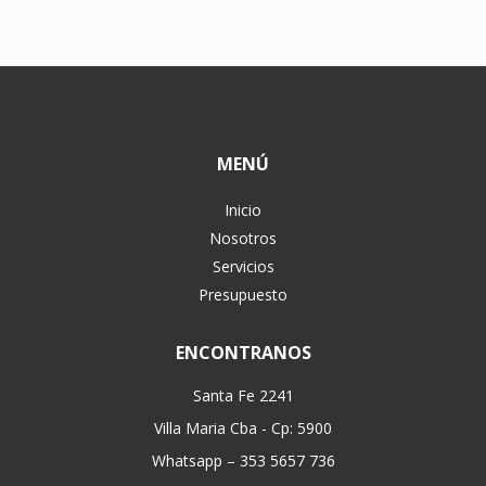
MENÚ
Inicio
Nosotros
Servicios
Presupuesto
ENCONTRANOS
Santa Fe 2241
Villa Maria Cba - Cp: 5900
Whatsapp – 353 5657 736