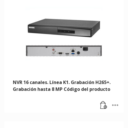
NVR 16 canales. Línea K1. Grabación H265+.
Grabación hasta 8 MP Código del producto