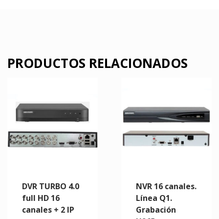
PRODUCTOS RELACIONADOS
DVR TURBO 4.0
NVR 16 canales.
full HD 16
Línea Q1.
canales + 2 IP
Grabación