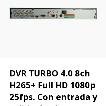
DVR TURBO 4.0 8ch
H265+ Full HD 1080p
25fps. Con entrada y