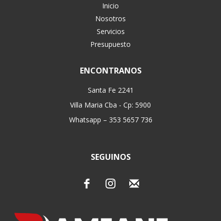
Inicio
Nosotros
Servicios
Presupuesto
ENCONTRANOS
Santa Fe 2241
Villa Maria Cba - Cp: 5900
Whatsapp – 353 5657 736
SEGUINOS