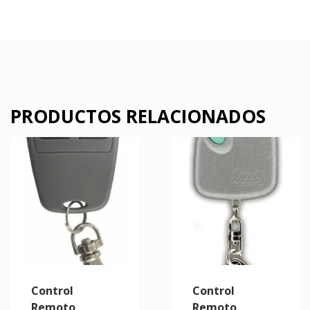
PRODUCTOS RELACIONADOS
Control
Control
Remoto
Remoto