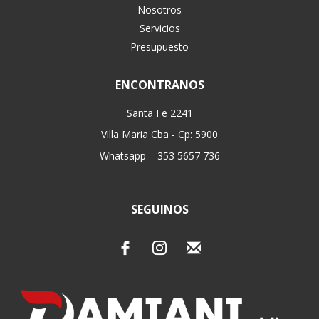
Nosotros
Servicios
Presupuesto
ENCONTRANOS
Santa Fe 2241
Villa Maria Cba - Cp: 5900
Whatsapp – 353 5657 736
SEGUINOS