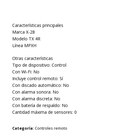
Características principales
Marca X-28
Modelo TX 4R
Línea MPXH
Otras características
Tipo de dispositivo: Control
Con Wi-Fi: No
Incluye control remoto: Sí
Con discado automático: No
Con alarma sonora: No
Con alarma discreta: No
Con batería de respaldo: No
Cantidad máxima de sensores: 0
Categoría:
Controles remoto