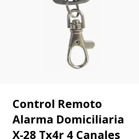
Control Remoto
Alarma Domiciliaria
X-28 Tx4r 4 Canales