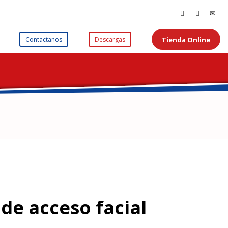
Tienda Online
Contactanos
Descargas
de acceso facial