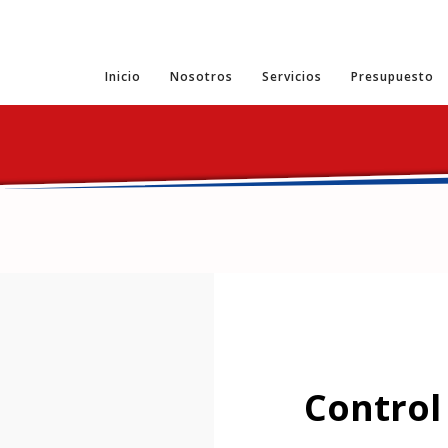
Inicio
Nosotros
Servicios
Presupuesto
Control 