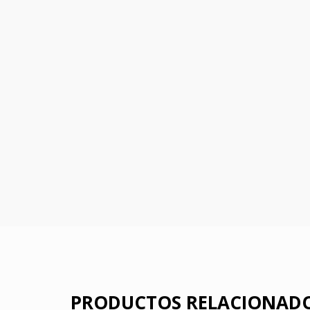
PRODUCTOS RELACIONAD