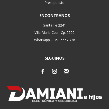
Presupuesto
ENCONTRANOS
Santa Fe 2241
Villa Maria Cba - Cp: 5900
Whatsapp – 353 5657 736
SEGUINOS