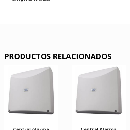
PRODUCTOS RELACIONADOS
Central Alarma
Central Alarma