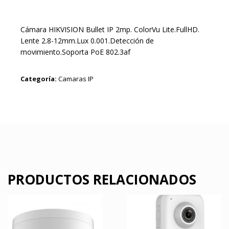
Cámara HIKVISION Bullet IP 2mp. ColorVu Lite.FullHD.
Lente 2.8-12mm.Lux 0.001.Detección de
movimiento.Soporta PoE 802.3af
Categoría:
Camaras IP
PRODUCTOS RELACIONADOS