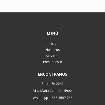
MENÚ
Inicio
Nosotros
Servicios
Presupuesto
ENCONTRANOS
Santa Fe 2241
Villa Maria Cba - Cp: 5900
Whatsapp – 353 5657 736