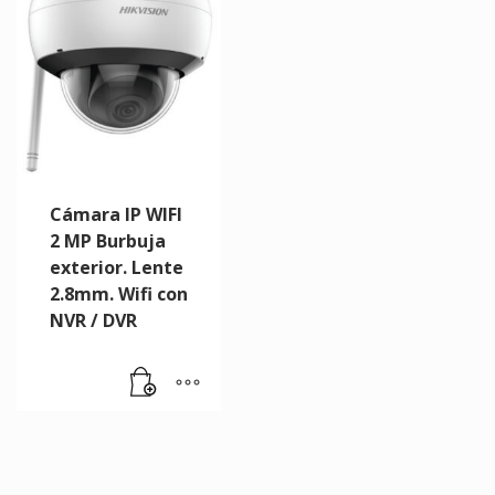
Cámara IP WIFI
2 MP Burbuja
exterior. Lente
2.8mm. Wifi con
NVR / DVR