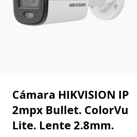
Cámara HIKVISION IP
2mpx Bullet. ColorVu
Lite. Lente 2.8mm.