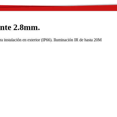
ente 2.8mm.
nstalación en exterior (IP66). Iluminación IR de hasta 20M