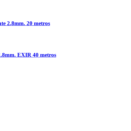
ente 2.8mm. 20 metros
 2.8mm. EXIR 40 metros