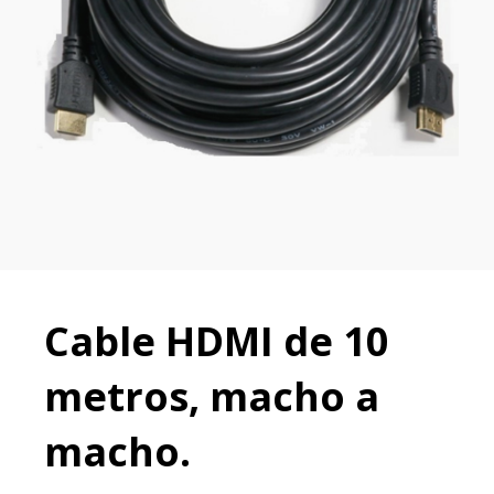
Cable HDMI de 10
metros, macho a
macho.