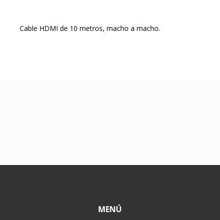
Cable HDMI de 10 metros, macho a macho.
MENÚ