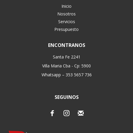
Inicio
Nosotros
Servicios
Presupuesto
ENCONTRANOS
Santa Fe 2241
Villa Maria Cba - Cp: 5900
Whatsapp – 353 5657 736
SEGUINOS