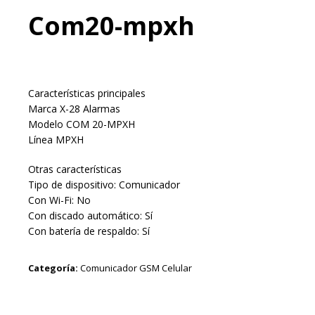
Com20-mpxh
Características principales
Marca X-28 Alarmas
Modelo COM 20-MPXH
Línea MPXH
Otras características
Tipo de dispositivo: Comunicador
Con Wi-Fi: No
Con discado automático: Sí
Con batería de respaldo: Sí
Categoría:
Comunicador GSM Celular