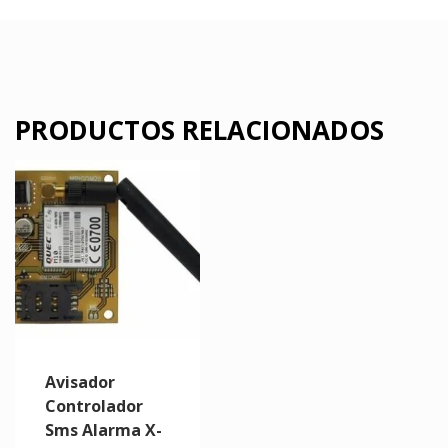
PRODUCTOS RELACIONADOS
Avisador
Controlador
Sms Alarma X-