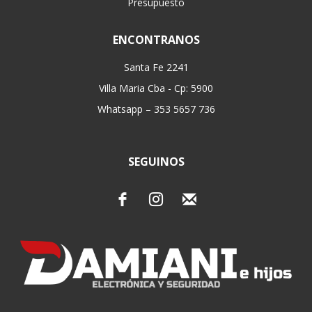
Presupuesto
ENCONTRANOS
Santa Fe 2241
Villa Maria Cba - Cp: 5900
Whatsapp – 353 5657 736
SEGUINOS