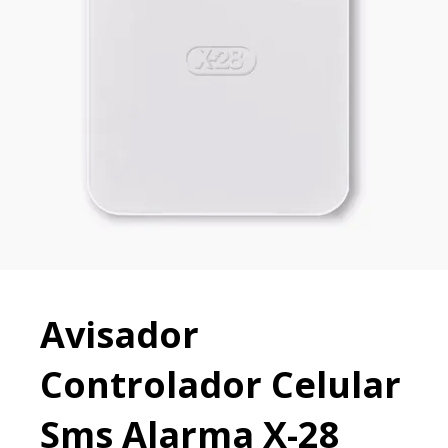
Avisador
Controlador Celular
Sms Alarma X-28