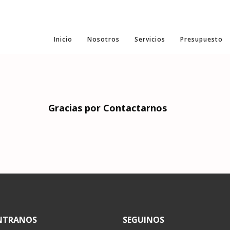
Inicio
Nosotros
Servicios
Presupuesto
Gracias por Contactarnos
NTRANOS
SEGUINOS