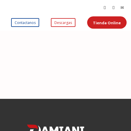
Tienda Online
Contactanos
Descargas